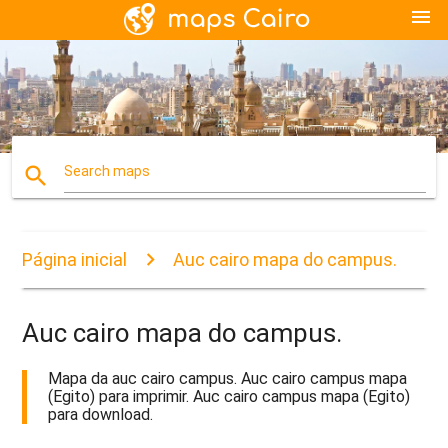
menu
search
Search maps
Página inicial
Auc cairo mapa do campus.
Auc cairo mapa do campus.
Mapa da auc cairo campus. Auc cairo campus mapa
(Egito) para imprimir. Auc cairo campus mapa (Egito)
para download.