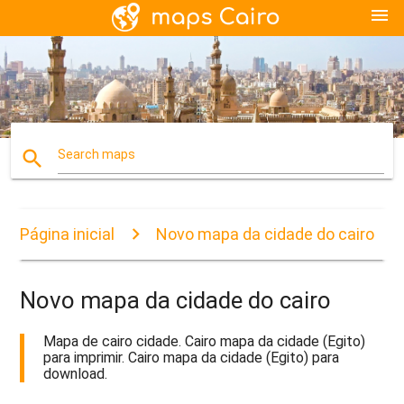
menu
search
Search maps
Página inicial
Novo mapa da cidade do cairo
Novo mapa da cidade do cairo
Mapa de cairo cidade. Cairo mapa da cidade (Egito)
para imprimir. Cairo mapa da cidade (Egito) para
download.